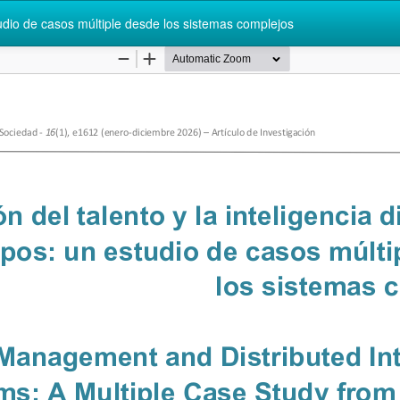
studio de casos múltiple desde los sistemas complejos