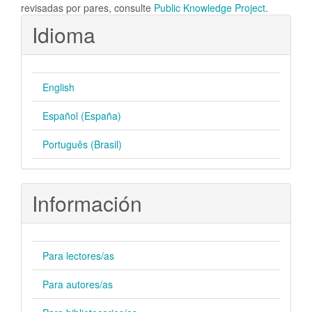
revisadas por pares, consulte
Public Knowledge Project
.
Idioma
English
Español (España)
Português (Brasil)
Información
Para lectores/as
Para autores/as