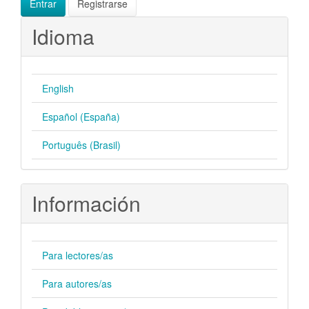
Entrar
Registrarse
Idioma
English
Español (España)
Português (Brasil)
Información
Para lectores/as
Para autores/as