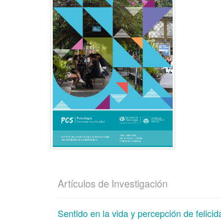
Artículos de Investigación
Sentido en la vida y percepción de felici