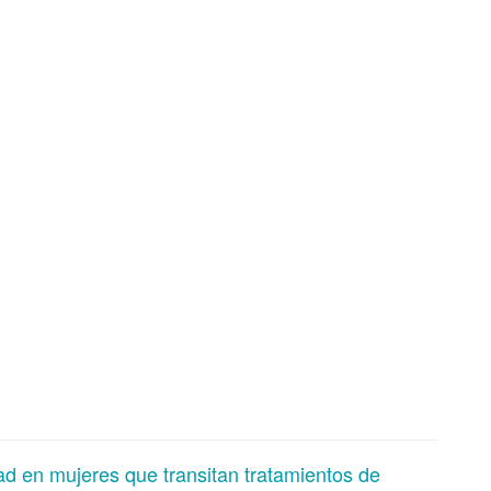
dad en mujeres que transitan tratamientos de