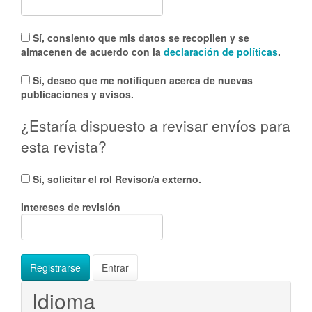
Sí, consiento que mis datos se recopilen y se
almacenen de acuerdo con la
declaración de políticas
.
Sí, deseo que me notifiquen acerca de nuevas
publicaciones y avisos.
¿Estaría dispuesto a revisar envíos para
esta revista?
Sí, solicitar el rol Revisor/a externo.
Intereses de revisión
Registrarse
Entrar
Idioma