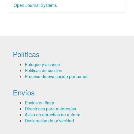
Desarrollado
Open Journal Systems
por
Políticas
Enfoque y alcance
Políticas de sección
Proceso de evaluación por pares
Envíos
Envíos en línea
Directrices para autores/as
Aviso de derechos de autor/a
Declaración de privacidad