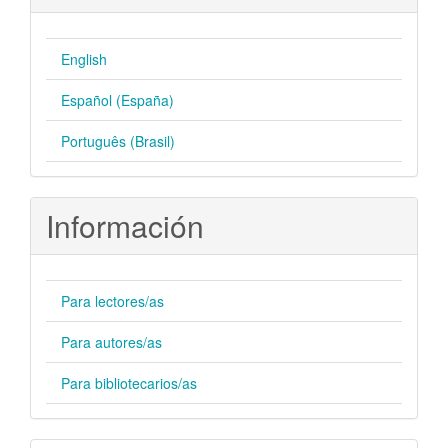
English
Español (España)
Português (Brasil)
Información
Para lectores/as
Para autores/as
Para bibliotecarios/as