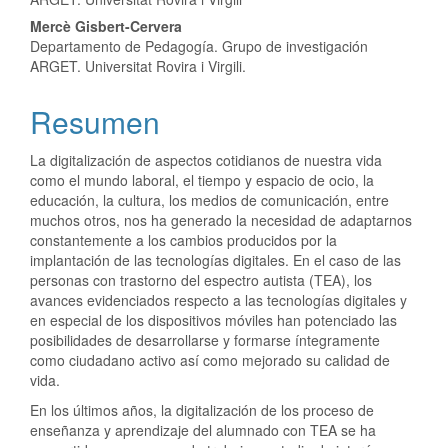
artículo
Mercè Gisbert-Cervera
Departamento de Pedagogía. Grupo de investigación
ARGET. Universitat Rovira i Virgili.
Resumen
La digitalización de aspectos cotidianos de nuestra vida
como el mundo laboral, el tiempo y espacio de ocio, la
educación, la cultura, los medios de comunicación, entre
muchos otros, nos ha generado la necesidad de adaptarnos
constantemente a los cambios producidos por la
implantación de las tecnologías digitales. En el caso de las
personas con trastorno del espectro autista (TEA), los
avances evidenciados respecto a las tecnologías digitales y
en especial de los dispositivos móviles han potenciado las
posibilidades de desarrollarse y formarse íntegramente
como ciudadano activo así como mejorado su calidad de
vida.
En los últimos años, la digitalización de los proceso de
enseñanza y aprendizaje del alumnado con TEA se ha