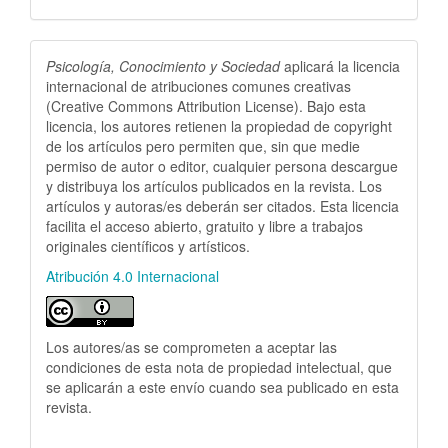
Psicología, Conocimiento y Sociedad
aplicará la licencia
internacional de atribuciones comunes creativas
(Creative Commons Attribution License). Bajo esta
licencia, los autores retienen la propiedad de copyright
de los artículos pero permiten que, sin que medie
permiso de autor o editor, cualquier persona descargue
y distribuya los artículos publicados en la revista. Los
artículos y autoras/es deberán ser citados. Esta licencia
facilita el acceso abierto, gratuito y libre a trabajos
originales científicos y artísticos.
Atribución 4.0 Internacional
Los autores/as se comprometen a aceptar las
condiciones de esta nota de propiedad intelectual, que
se aplicarán a este envío cuando sea publicado en esta
revista.