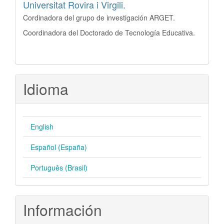
Universitat Rovira i Virgili.
Cordinadora del grupo de investigación ARGET.
Coordinadora del Doctorado de Tecnología Educativa.
Idioma
English
Español (España)
Português (Brasil)
Información