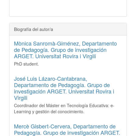
Biografía del autor/a
Mònica Sanromà-Giménez,
Departamento
de Pedagogía. Grupo de investigación
ARGET. Universitat Rovira i Virgili
PhD student.
José Luis Lázaro-Cantabrana,
Departamento de Pedagogía. Grupo de
investigación ARGET. Universitat Rovira i
Virgili
Coordinador del Máster en Tecnología Educativa: e-
Learning y gestión del conocimiento.
Mercè Gisbert-Cervera,
Departamento de
Pedagogía. Grupo de investigación ARGET.